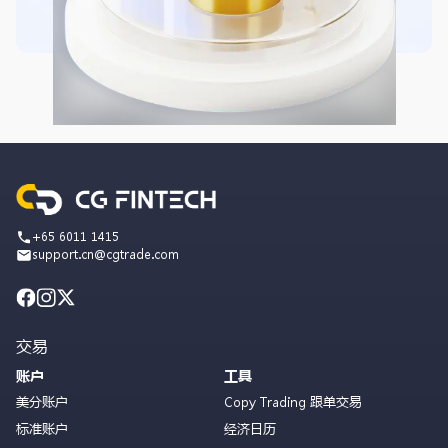
+65 6011 1415
support.cn@cgtrade.com
交易
账户
工具
美分账户
Copy Trading 跟单交易
标准账户
经济日历