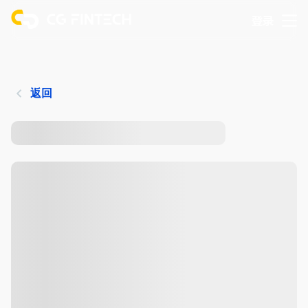
登录
返回