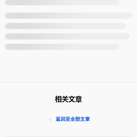
相关文章
返回至全部文章