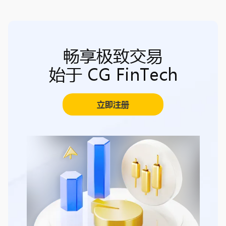
畅享极致交易
始于 CG FinTech
立即注册