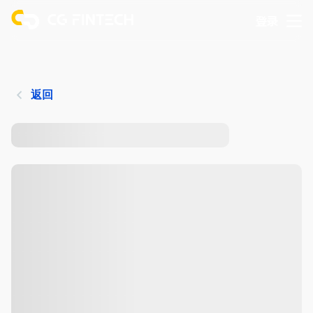
登录
返回