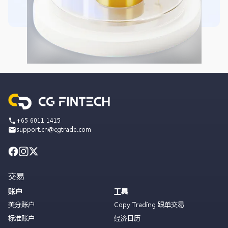
+65 6011 1415
support.cn@cgtrade.com
交易
账户
工具
美分账户
Copy Trading 跟单交易
标准账户
经济日历