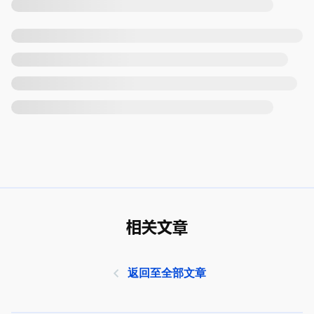
相关文章
返回至全部文章