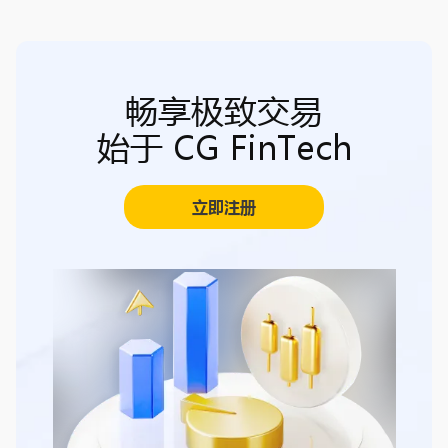
畅享极致交易
始于 CG FinTech
立即注册