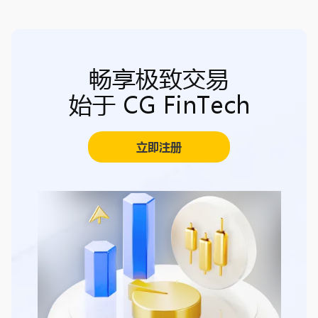
畅享极致交易
始于 CG FinTech
立即注册