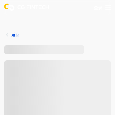
登录
返回