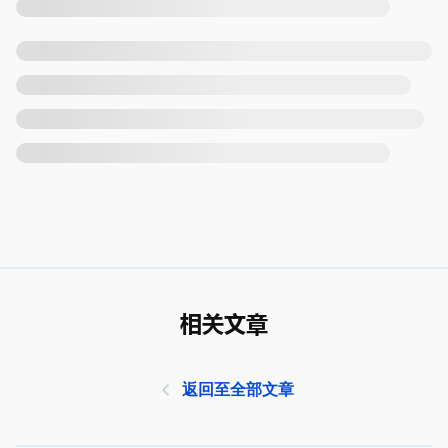
相关文章
返回至全部文章