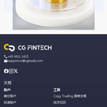
+65 6011 1415
support.cn@cgtrade.com
交易
账户
工具
美分账户
Copy Trading 跟单交易
标准账户
经济日历