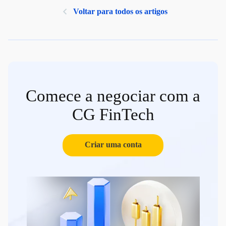
Voltar para todos os artigos
Comece a negociar com a
CG FinTech
Criar uma conta