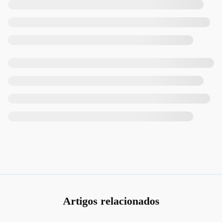
Artigos relacionados