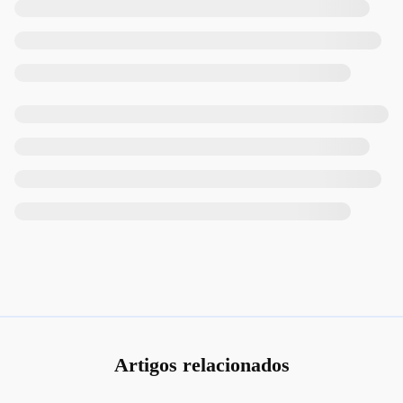
Artigos relacionados