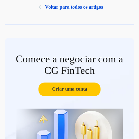
Voltar para todos os artigos
Comece a negociar com a
CG FinTech
Criar uma conta