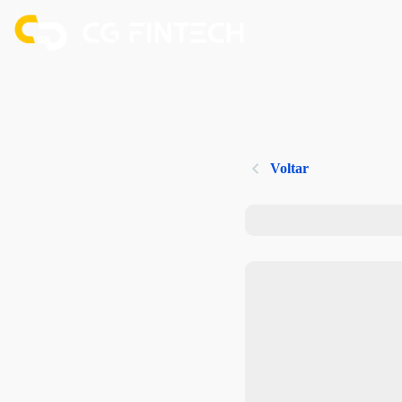
Voltar