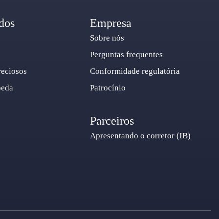
dos
Empresa
Sobre nós
Perguntas frequentes
reciosos
Conformidade regulatória
oeda
Patrocínio
Parceiros
Apresentando o corretor (IB)