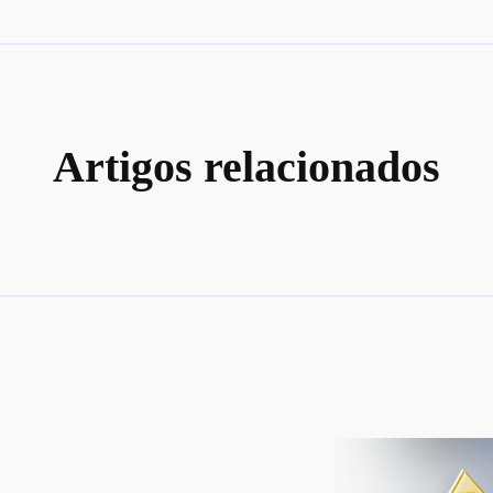
Artigos relacionados