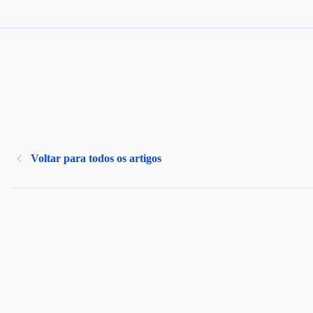
Voltar para todos os artigos