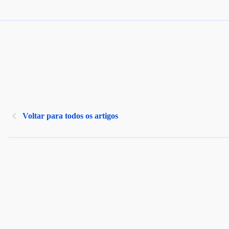
Voltar para todos os artigos