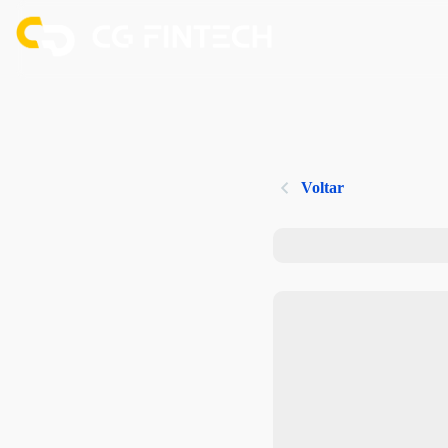
Voltar