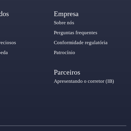
dos
Empresa
Sobre nós
Perguntas frequentes
reciosos
Conformidade regulatória
oeda
Patrocínio
Parceiros
Apresentando o corretor (IB)