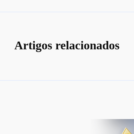
Artigos relacionados