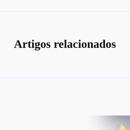
Artigos relacionados