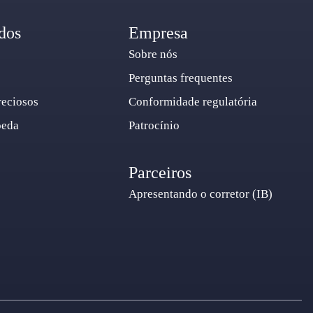
dos
Empresa
Sobre nós
Perguntas frequentes
reciosos
Conformidade regulatória
oeda
Patrocínio
Parceiros
Apresentando o corretor (IB)