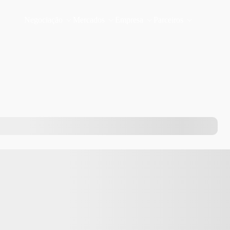
Negociação
Mercados
Empresa
Parceiros