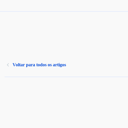
Voltar para todos os artigos