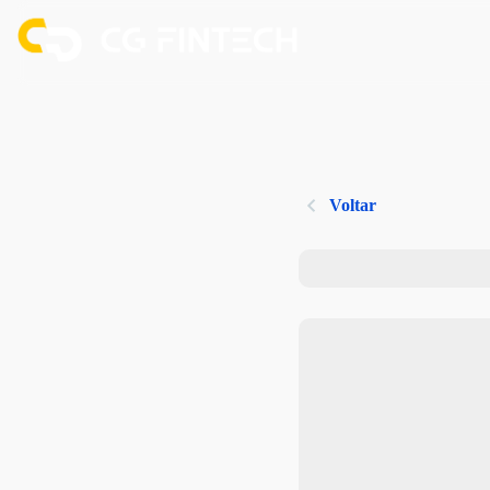
Voltar