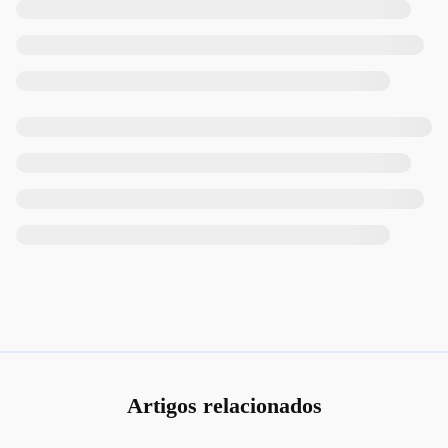
Artigos relacionados