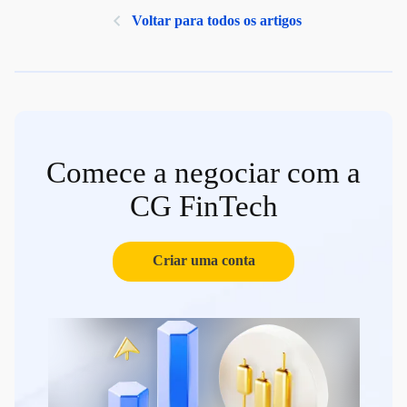
Voltar para todos os artigos
Comece a negociar com a
CG FinTech
Criar uma conta