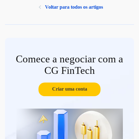
Voltar para todos os artigos
Comece a negociar com a
CG FinTech
Criar uma conta