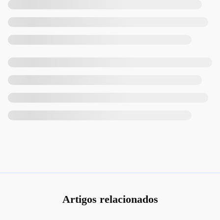
Artigos relacionados