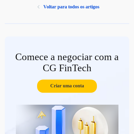
Voltar para todos os artigos
Comece a negociar com a
CG FinTech
Criar uma conta