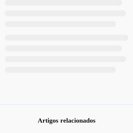
Artigos relacionados