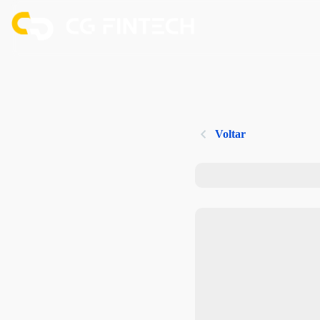
Voltar