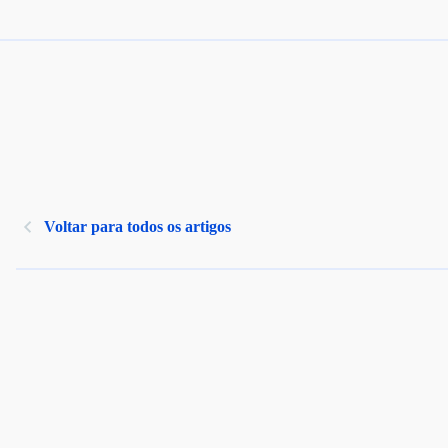
Voltar para todos os artigos