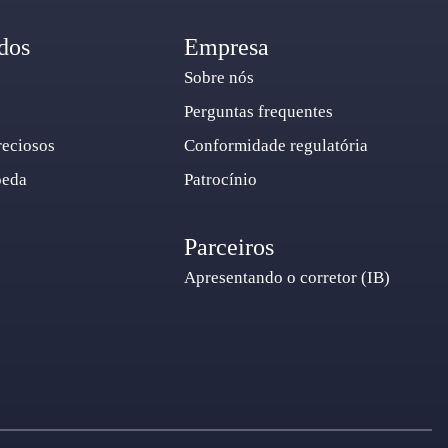
dos
Empresa
Sobre nós
Perguntas frequentes
reciosos
Conformidade regulatória
oeda
Patrocínio
Parceiros
Apresentando o corretor (IB)