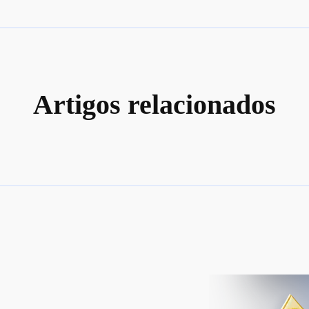
Artigos relacionados