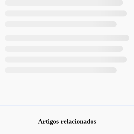
Artigos relacionados