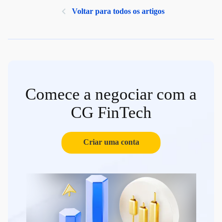
Voltar para todos os artigos
Comece a negociar com a
CG FinTech
Criar uma conta