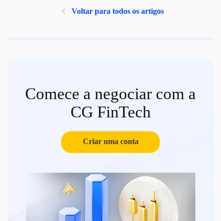
Voltar para todos os artigos
Comece a negociar com a
CG FinTech
Criar uma conta