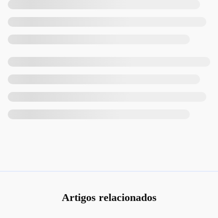
Artigos relacionados