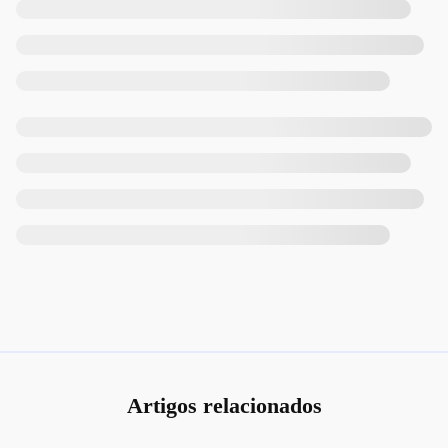
Artigos relacionados