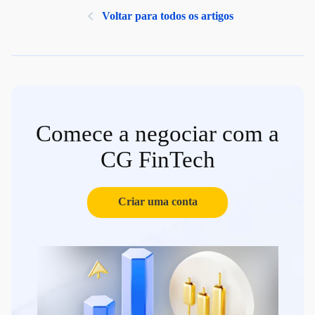
Voltar para todos os artigos
Comece a negociar com a
CG FinTech
Criar uma conta