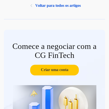
Voltar para todos os artigos
Comece a negociar com a
CG FinTech
Criar uma conta