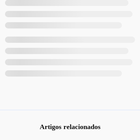
Artigos relacionados