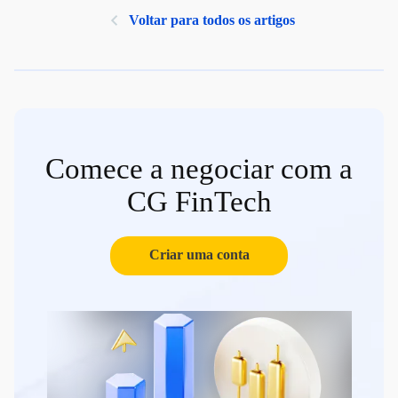
Voltar para todos os artigos
Comece a negociar com a
CG FinTech
Criar uma conta