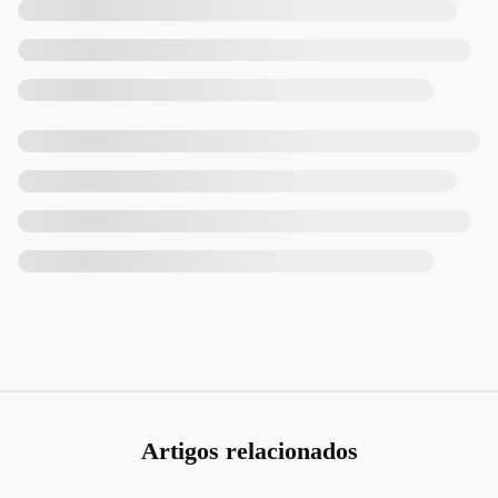
Artigos relacionados