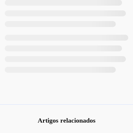
Artigos relacionados