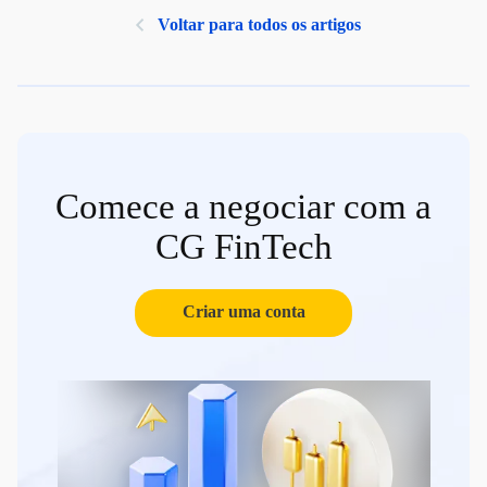
Voltar para todos os artigos
Comece a negociar com a
CG FinTech
Criar uma conta