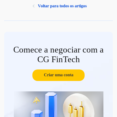
Voltar para todos os artigos
Comece a negociar com a
CG FinTech
Criar uma conta