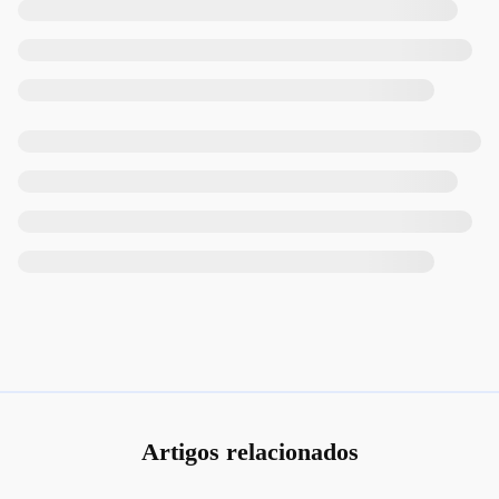
Artigos relacionados