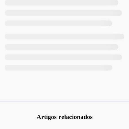
Artigos relacionados