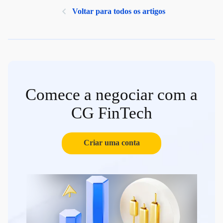
Voltar para todos os artigos
Comece a negociar com a
CG FinTech
Criar uma conta