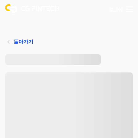
로그인
돌아가기