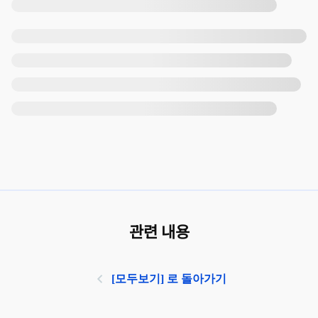
관련 내용
[모두보기] 로 돌아가기