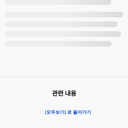
관련 내용
[모두보기] 로 돌아가기