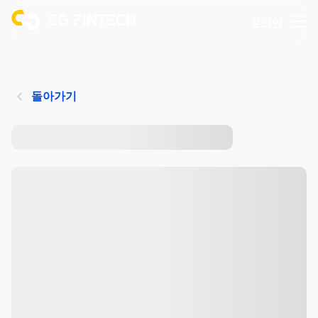
로그인
돌아가기