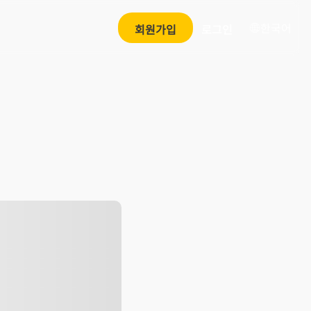
한국어
회원가입
로그인