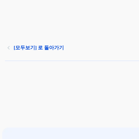
[모두보기] 로 돌아가기