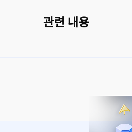
관련 내용