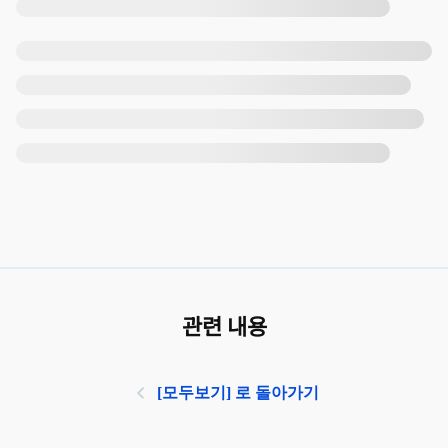
관련 내용
[모두보기] 로 돌아가기