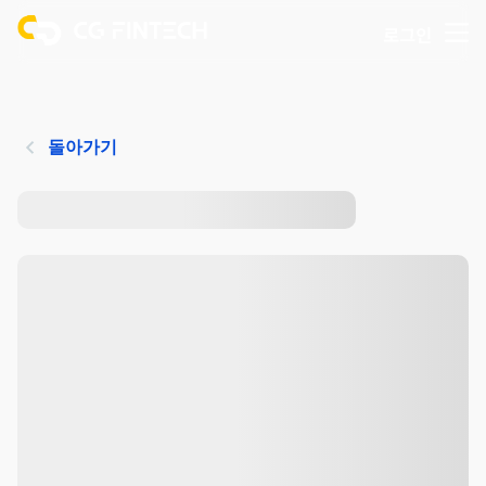
로그인
돌아가기