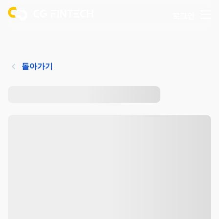
로그인
돌아가기