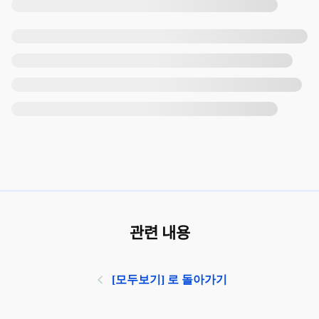
관련 내용
[모두보기] 로 돌아가기