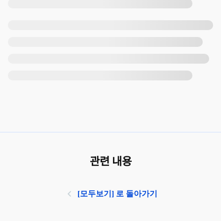
관련 내용
[모두보기] 로 돌아가기