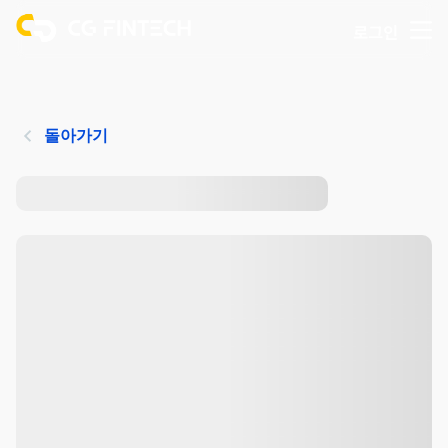
로그인
돌아가기