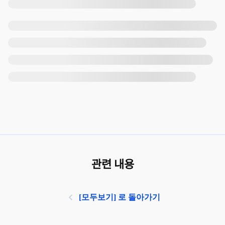
관련 내용
[모두보기] 로 돌아가기