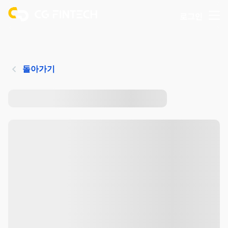
로그인
돌아가기