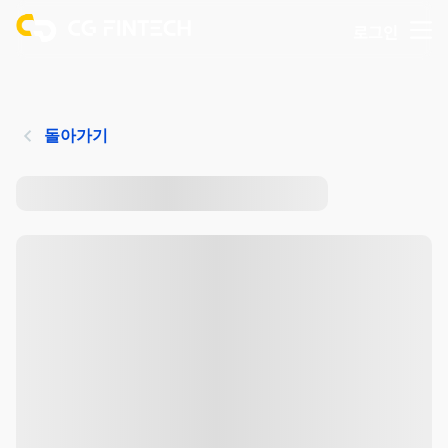
로그인
돌아가기