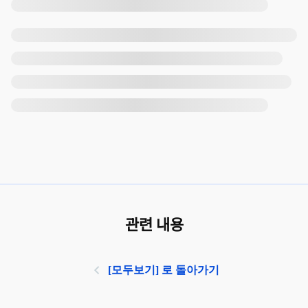
관련 내용
[모두보기] 로 돌아가기