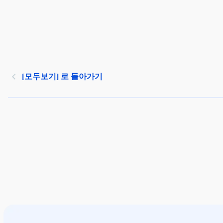
[모두보기] 로 돌아가기