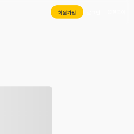
한국어
회원가입
로그인