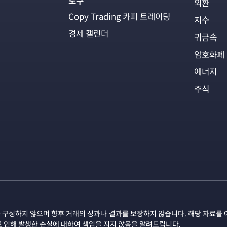
도구
외환
Copy Trading 카피 트레이딩
지수
경제 캘린더
귀금속
암호화폐
에너지
주식
 구성하지 않으며 향후 거래의 성과나 결과를 보장하지 않습니다. 해당 자료를 
로 인해 발생한 손실에 대하여 책임을 지지 않음을 알려드립니다.