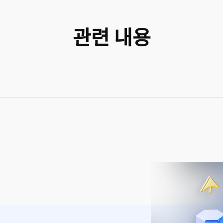
관련 내용