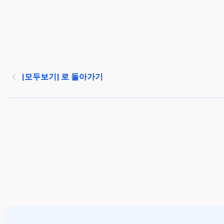
[모두보기] 로 돌아가기