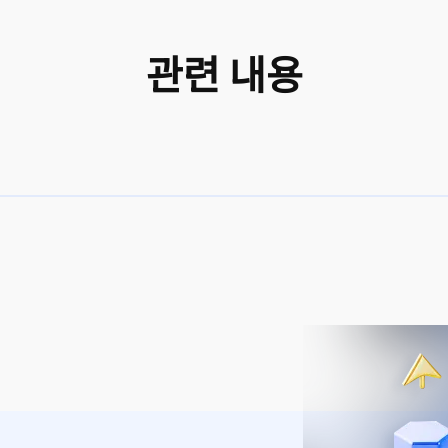
관련 내용