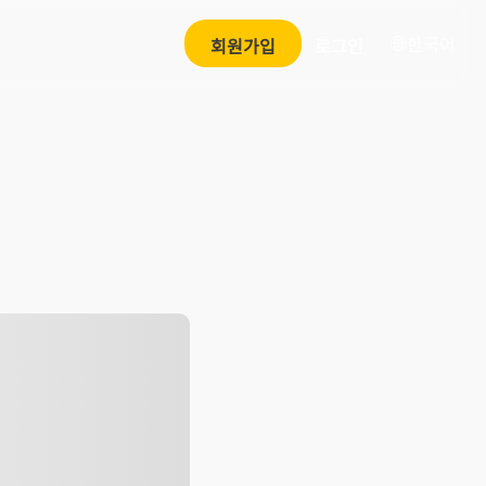
한국어
회원가입
로그인