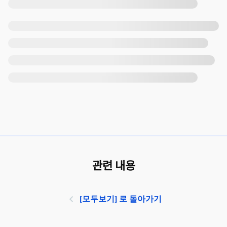
관련 내용
[모두보기] 로 돌아가기