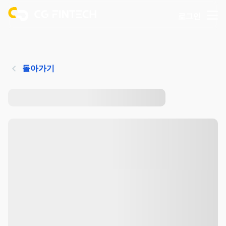
로그인
돌아가기