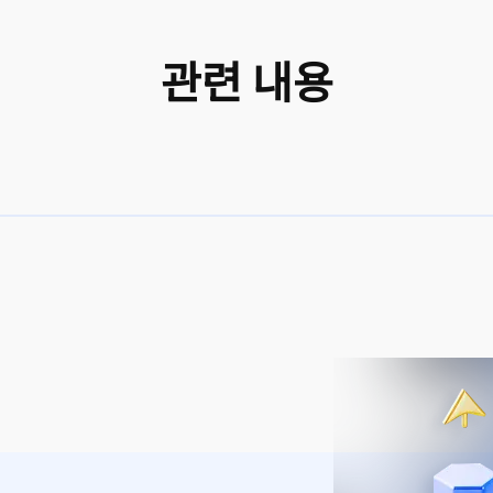
관련 내용