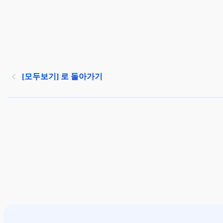
[모두보기] 로 돌아가기