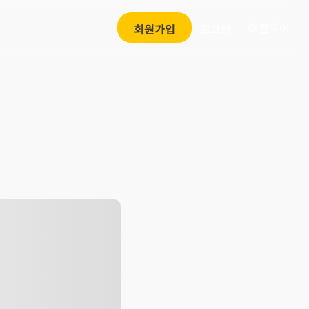
한국어
회원가입
로그인