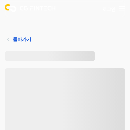
로그인
돌아가기