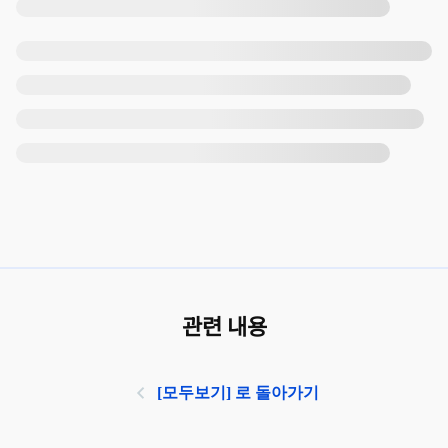
관련 내용
[모두보기] 로 돌아가기