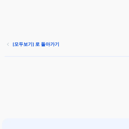
[모두보기] 로 돌아가기