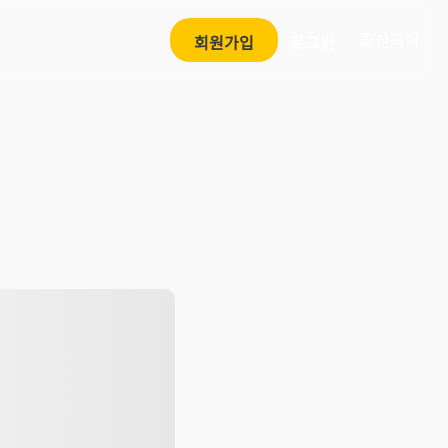
한국어
회원가입
로그인