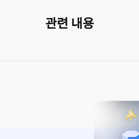
관련 내용