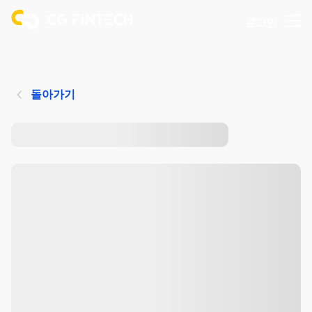
로그인
돌아가기