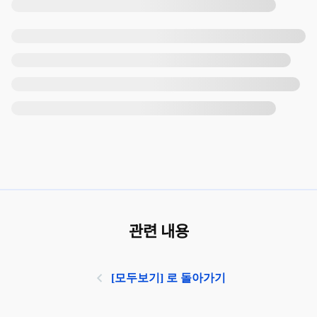
관련 내용
[모두보기] 로 돌아가기