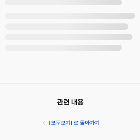
관련 내용
[모두보기] 로 돌아가기