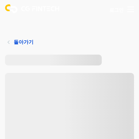
로그인
돌아가기