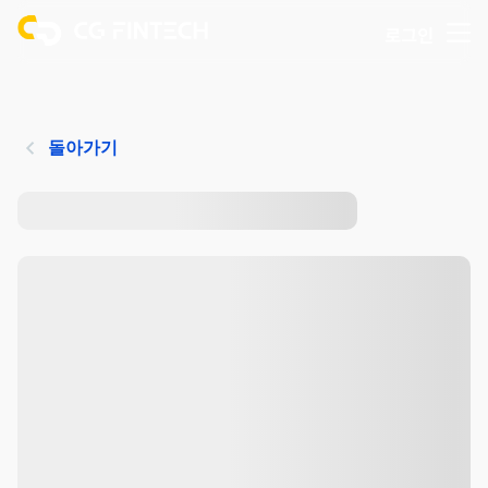
로그인
돌아가기