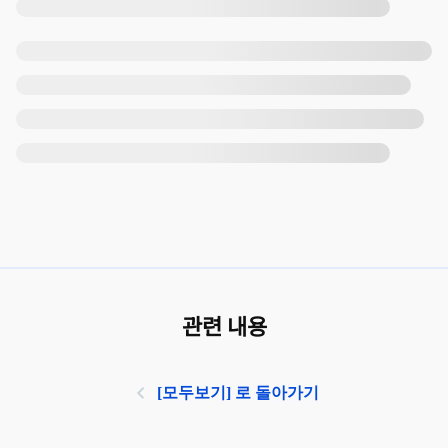
관련 내용
[모두보기] 로 돌아가기