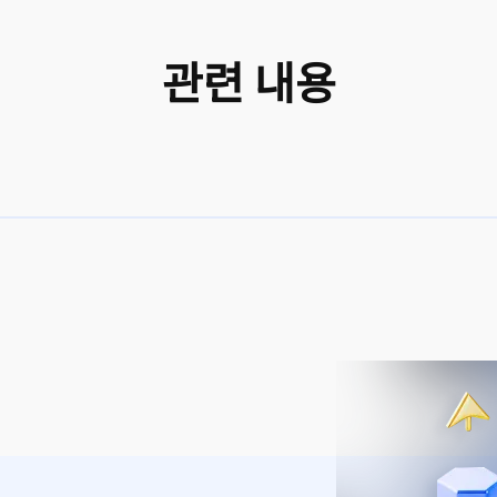
관련 내용