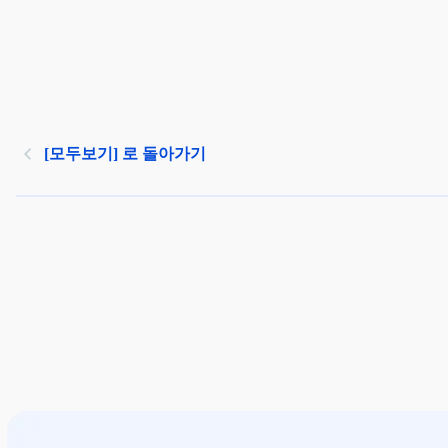
[모두보기] 로 돌아가기