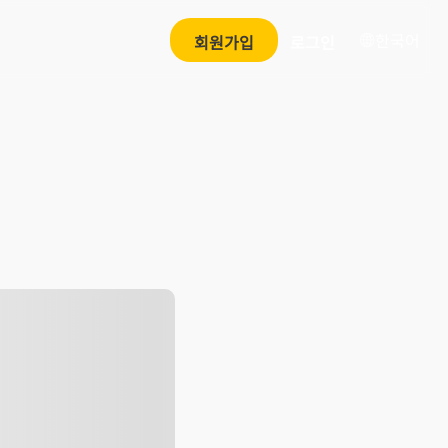
한국어
회원가입
로그인