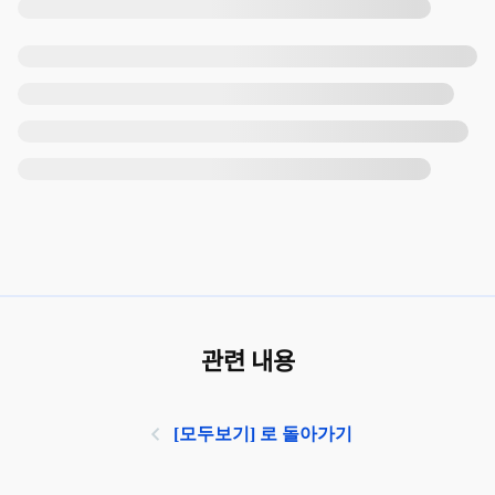
관련 내용
[모두보기] 로 돌아가기