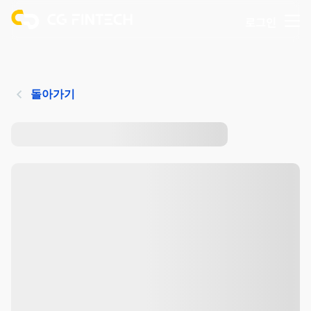
로그인
돌아가기