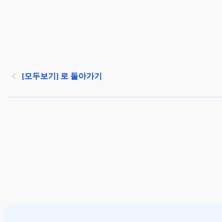
[모두보기] 로 돌아가기