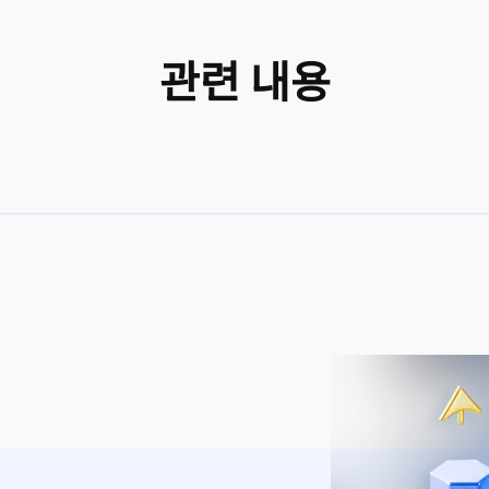
관련 내용