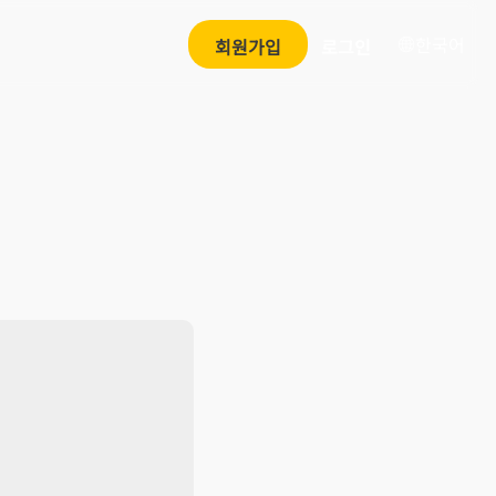
한국어
회원가입
로그인