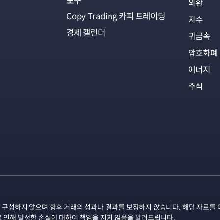
도구
외환
Copy Trading 카피 트레이딩
지수
경제 캘린더
귀금속
암호화폐
에너지
주식
 구성하지 않으며 향후 거래의 성과나 결과를 보장하지 않습니다. 해당 자료를 
로 인해 발생한 손실에 대하여 책임을 지지 않음을 알려드립니다.