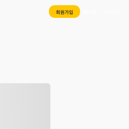
한국어
회원가입
로그인