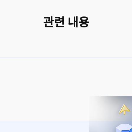
관련 내용