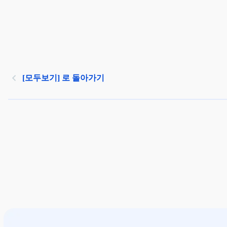
[모두보기] 로 돌아가기