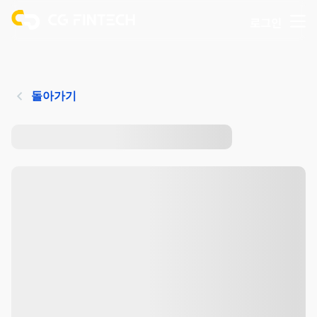
로그인
돌아가기