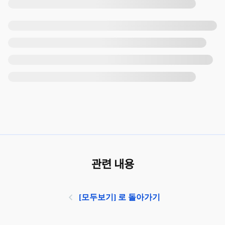
관련 내용
[모두보기] 로 돌아가기