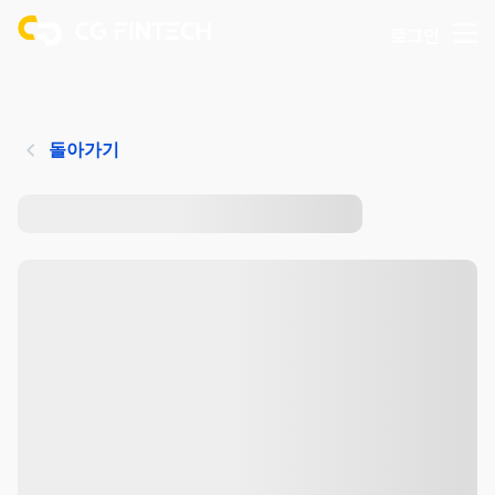
로그인
돌아가기