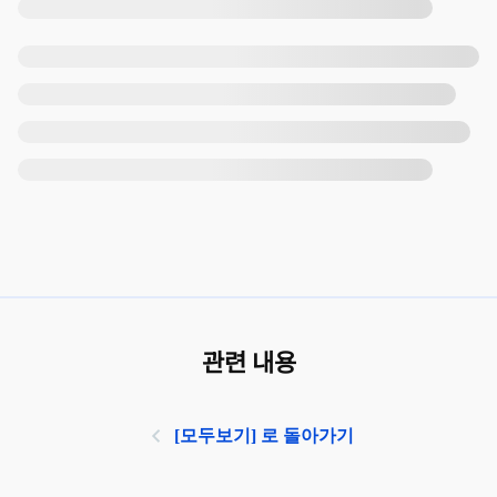
관련 내용
[모두보기] 로 돌아가기