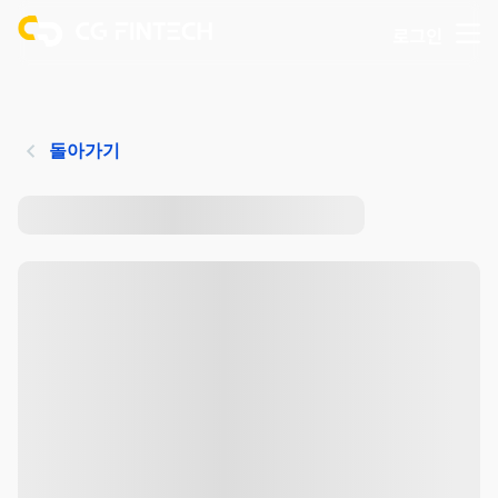
로그인
돌아가기