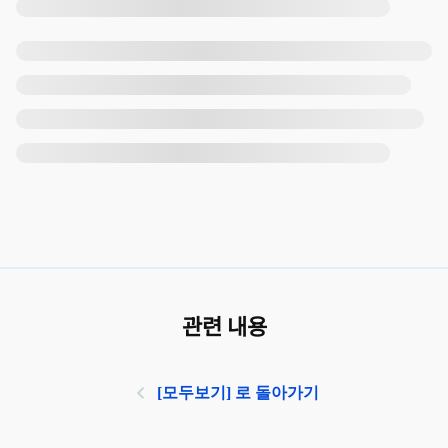
관련 내용
[모두보기] 로 돌아가기