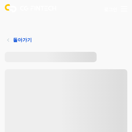
로그인
돌아가기