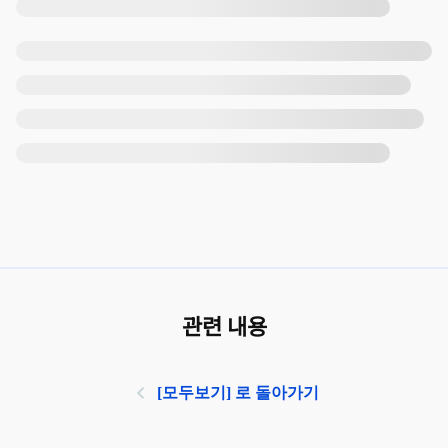
관련 내용
[모두보기] 로 돌아가기