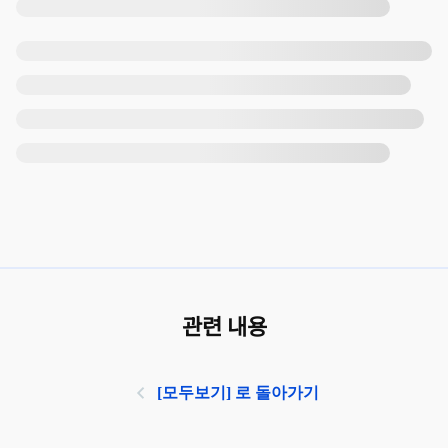
관련 내용
[모두보기] 로 돌아가기