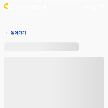
로그인
돌아가기