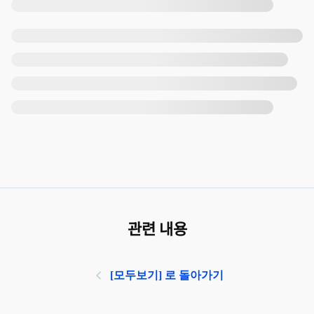
관련 내용
[모두보기] 로 돌아가기