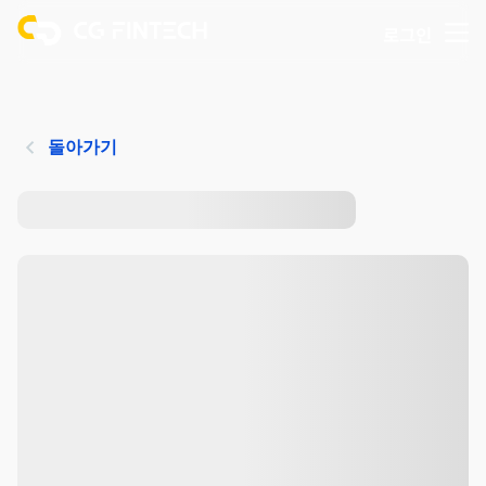
로그인
돌아가기