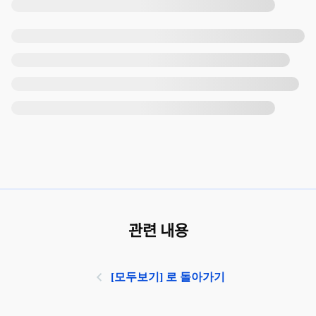
관련 내용
[모두보기] 로 돌아가기