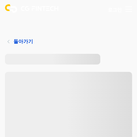
로그인
돌아가기