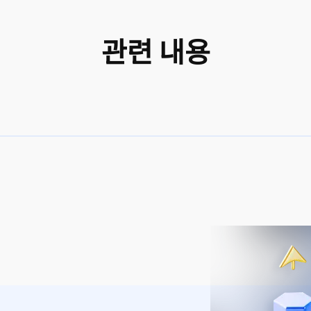
관련 내용