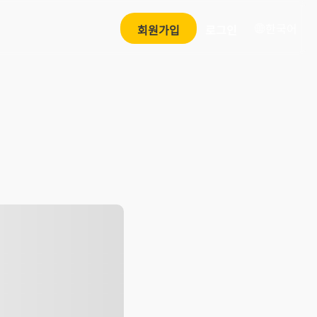
한국어
회원가입
로그인