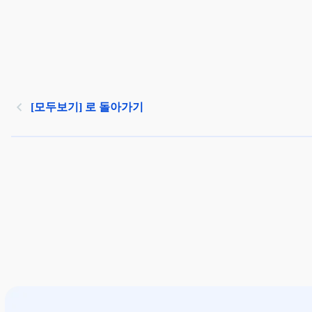
[모두보기] 로 돌아가기