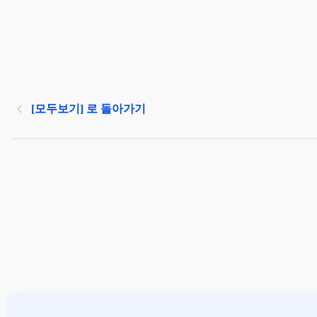
[모두보기] 로 돌아가기