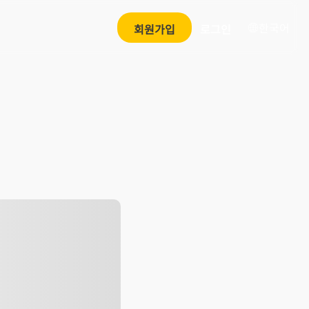
한국어
회원가입
로그인