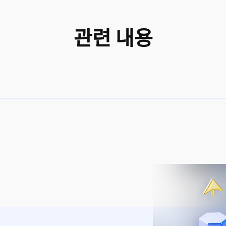
관련 내용